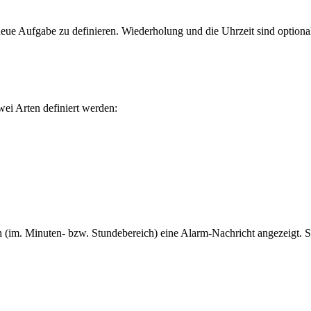
eue Aufgabe zu definieren. Wiederholung und die Uhrzeit sind optiona
wei Arten definiert werden:
rüh (im. Minuten- bzw. Stundebereich) eine Alarm-Nachricht angezeigt.