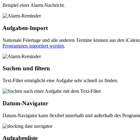
Beispiel einer Alarm-Nachricht.
Aufgaben-Import
Nationale Feiertage und alle anderen Termine können aus den iCalenda
Programmen importiert werden
.
Suchen und filtern
Text-Filter ermöglicht eine Aufgabe sehr schnell zu finden.
Datum-Navigator
Datum-Navigator kann flexibel innerhalb und außerhalb des Programm
Aufgabenliste