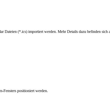
r Dateien (*.ics) importiert werden. Mehr Details dazu befinden sich 
-Fensters positioniert werden.