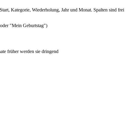
tart, Kategorie, Wiederholung, Jahr und Monat. Spalten sind frei
 oder "Mein Geburtstag")
nate früher werden sie dringend