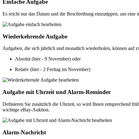
Einfache Aufgabe
Es reicht nur das Datum und die Beschreibung einzutippen, um eine n
Wiederkehrende Aufgabe
Aufgaben, die sich jährlich und monatlich wiederholen, können auf z
Absolut (hier - 9 November) oder
Relativ (hier - 2 Freitag im November)
Aufgabe mit Uhrzeit und Alarm-Reminder
Definieren Sie zusätzlich die Uhrzeit, so wird Ihnen entsprechend f
wichtige eBay-Auktion.
Alarm-Nachricht